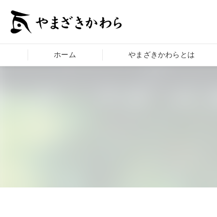
ホーム
やまざきかわらとは