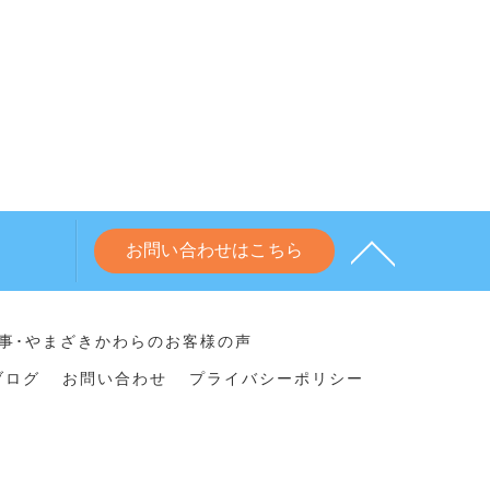
お問い合わせはこちら
事･やまざきかわらのお客様の声
ブログ
お問い合わせ
プライバシーポリシー