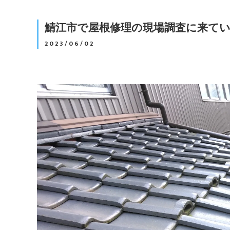
鯖江市で屋根修理の現場調査に来て
2023/06/02