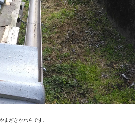
やまざきかわらです。