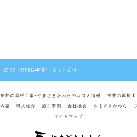
～20:00（365日24時間 ネット受付）
福井の屋根工事･やまざきかわらの口コミ情報
福井の屋根工
務内容
職人紹介
施工事例
会社概要
やまざきかわら
サイトマップ