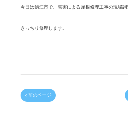
今日は鯖江市で、雪害による屋根修理工事の現場調
きっちり修理します。
< 前のページ