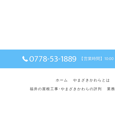
0778-53-1889
【営業時間】10:00
ホーム
やまざきかわらとは
福井の屋根工事･やまざきかわらの評判
業