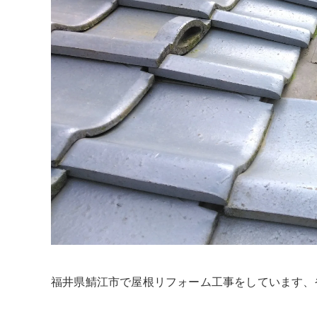
福井県鯖江市で屋根リフォーム工事をしています、