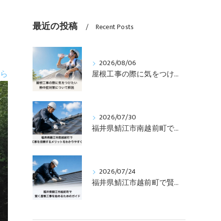
最近の投稿
Recent Posts
2026/08/06
ら
屋根工事の際に気をつけたい熱中症対策について解説
2026/07/30
福井県鯖江市南越前町で屋根工事を依頼するメリットをわかりやすく解説
2026/07/24
福井県鯖江市越前町で賢く屋根工事を始めるためのガイド