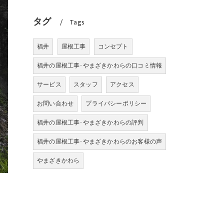
タグ
Tags
福井
屋根工事
コンセプト
福井の屋根工事･やまざきかわらの口コミ情報
サービス
スタッフ
アクセス
お問い合わせ
プライバシーポリシー
福井の屋根工事･やまざきかわらの評判
福井の屋根工事･やまざきかわらのお客様の声
やまざきかわら