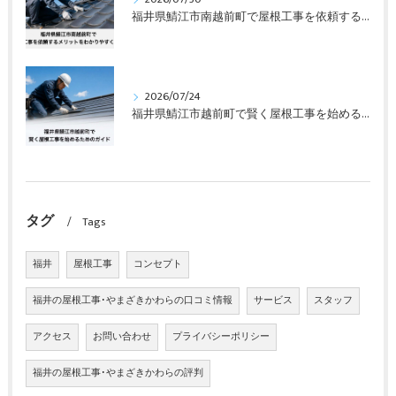
福井県鯖江市南越前町で屋根工事を依頼するメリットをわかりやすく解説
2026/07/24
福井県鯖江市越前町で賢く屋根工事を始めるためのガイド
タグ
Tags
福井
屋根工事
コンセプト
福井の屋根工事･やまざきかわらの口コミ情報
サービス
スタッフ
アクセス
お問い合わせ
プライバシーポリシー
福井の屋根工事･やまざきかわらの評判