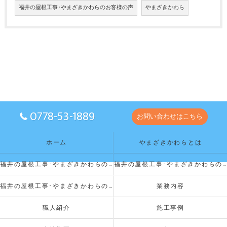
福井の屋根工事･やまざきかわらのお客様の声
やまざきかわら
0778-53-1889
お問い合わせはこちら
ホーム
やまざきかわらとは
福井の屋根工事･やまざきかわらの口コミ情報
福井の屋根工事･やまざきかわらのお客様の声
福井の屋根工事･やまざきかわらの評判
業務内容
職人紹介
施工事例