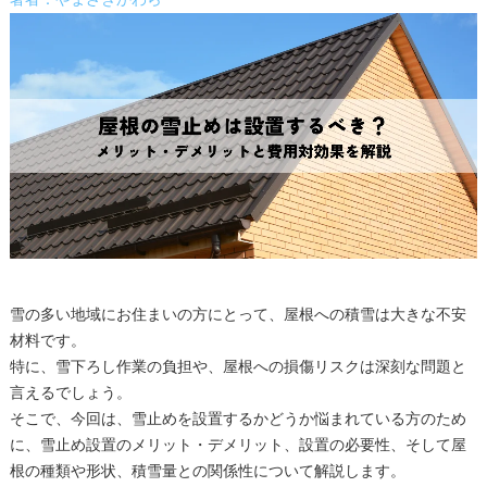
著者：やまざきかわら
雪の多い地域にお住まいの方にとって、屋根への積雪は大きな不安
材料です。
特に、雪下ろし作業の負担や、屋根への損傷リスクは深刻な問題と
言えるでしょう。
そこで、今回は、雪止めを設置するかどうか悩まれている方のため
に、雪止め設置のメリット・デメリット、設置の必要性、そして屋
根の種類や形状、積雪量との関係性について解説します。