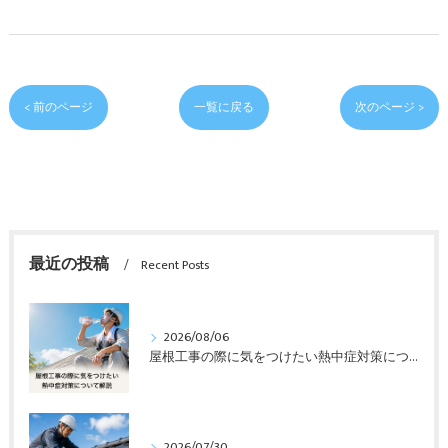
< 前のページ
一覧に戻る
次のページ >
最近の投稿
Recent Posts
2026/08/06
屋根工事の際に気をつけたい熱中症対策について解説
2026/07/30