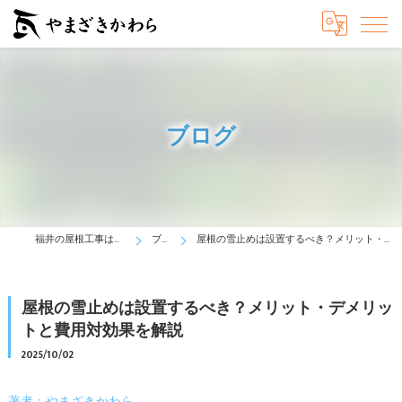
ブログ
福井の屋根工事はやまざきかわら
ブログ
屋根の雪止めは設置するべき？メリット・デメリットと費用対効果を解説
屋根の雪止めは設置するべき？メリット・デメリッ
トと費用対効果を解説
2025/10/02