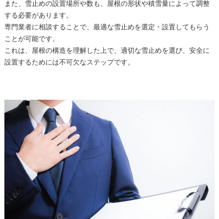
また、雪止めの設置場所や数も、屋根の形状や積雪量によって調整
する必要があります。
専門業者に相談することで、最適な雪止めを選定・設置してもらう
ことが可能です。
これは、屋根の構造を理解した上で、適切な雪止めを選び、安全に
設置するためには不可欠なステップです。