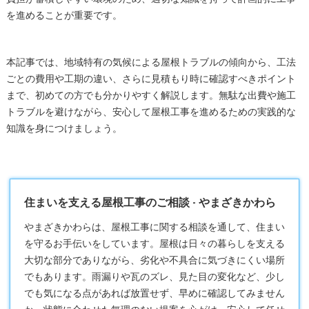
を進めることが重要です。
本記事では、地域特有の気候による屋根トラブルの傾向から、工法
ごとの費用や工期の違い、さらに見積もり時に確認すべきポイント
まで、初めての方でも分かりやすく解説します。無駄な出費や施工
トラブルを避けながら、安心して屋根工事を進めるための実践的な
知識を身につけましょう。
住まいを支える屋根工事のご相談 - やまざきかわら
やまざきかわらは、
屋根工事
に関する相談を通して、住まい
を守るお手伝いをしています。屋根は日々の暮らしを支える
大切な部分でありながら、劣化や不具合に気づきにくい場所
でもあります。雨漏りや瓦のズレ、見た目の変化など、少し
でも気になる点があれば放置せず、早めに確認してみません