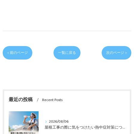
< 前のページ
一覧に戻る
次のページ >
最近の投稿
Recent Posts
2026/08/06
屋根工事の際に気をつけたい熱中症対策について解説