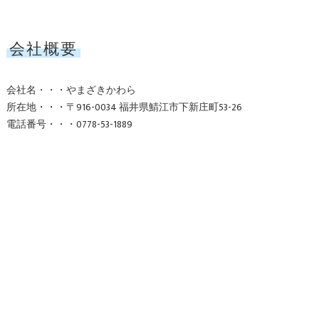
会社概要
会社名・・・やまざきかわら
所在地・・・〒916-0034 福井県鯖江市下新庄町53-26
電話番号・・・0778-53-1889