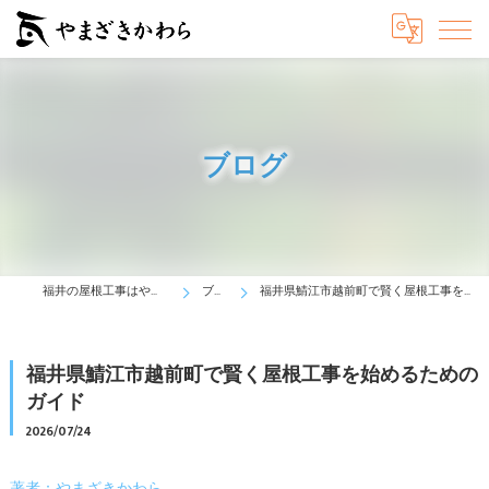
ブログ
福井の屋根工事はやまざきかわら
ブログ
福井県鯖江市越前町で賢く屋根工事を始めるためのガイド
福井県鯖江市越前町で賢く屋根工事を始めるための
ガイド
2026/07/24