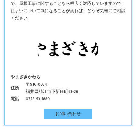
で、屋根工事に関することなら幅広く対応していますので、
住まいについて気になることがあれば、どうぞ気軽にご相談
ください。
やまざきかわら
〒916-0034
住所
福井県鯖江市下新庄町53-26
電話
0778-53-1889
お問い合わせ