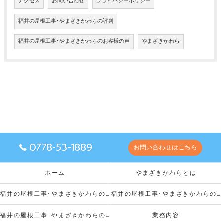
アクセス
お問い合わせ
プライバシーポリシー
福井の屋根工事･やまざきかわらの評判
福井の屋根工事･やまざきかわらのお客様の声
やまざきかわら
0778-53-1889
お問い合わせはこちら
ホーム
やまざきかわらとは
福井の屋根工事･やまざきかわらの口コミ情報
福井の屋根工事･やまざきかわらのお客様の声
福井の屋根工事･やまざきかわらの評判
業務内容