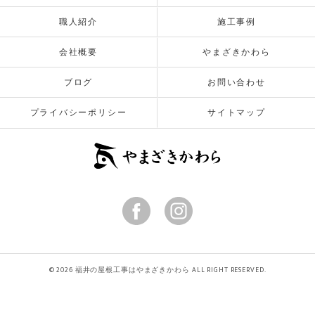
職人紹介
施工事例
会社概要
やまざきかわら
ブログ
お問い合わせ
プライバシーポリシー
サイトマップ
© 2026 福井の屋根工事はやまざきかわら ALL RIGHT RESERVED.