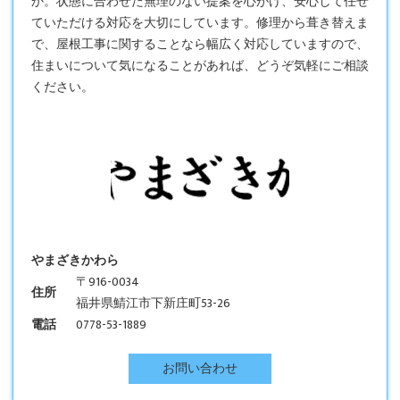
か。状態に合わせた無理のない提案を心がけ、安心して任せ
ていただける対応を大切にしています。修理から葺き替えま
で、屋根工事に関することなら幅広く対応していますので、
住まいについて気になることがあれば、どうぞ気軽にご相談
ください。
やまざきかわら
〒916-0034
住所
福井県鯖江市下新庄町53-26
電話
0778-53-1889
お問い合わせ