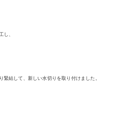
工し、
り緊結して、新しい水切りを取り付けました。