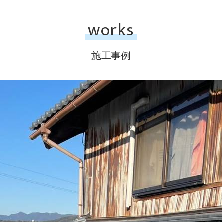
works
施工事例