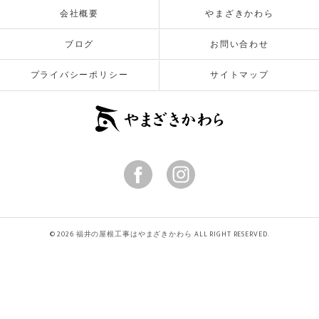
会社概要
やまざきかわら
ブログ
お問い合わせ
プライバシーポリシー
サイトマップ
© 2026 福井の屋根工事はやまざきかわら ALL RIGHT RESERVED.